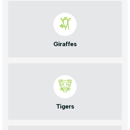
Giraffes
Tigers