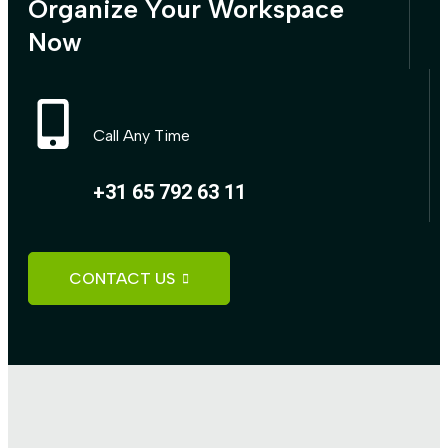
Organize Your Workspace
Now
Call Any Time
+31 65 792 63 11
CONTACT US