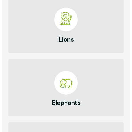
Lions
Elephants