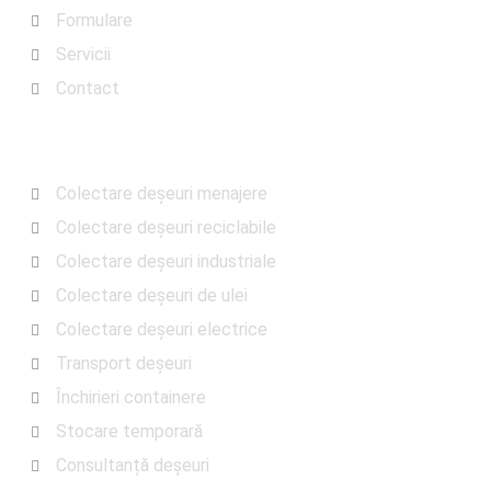
Formulare
Servicii
Contact
Servicii
Colectare deșeuri menajere
Colectare deșeuri reciclabile
Colectare deșeuri industriale
Colectare deșeuri de ulei
Colectare deșeuri electrice
Transport deșeuri
Închirieri containere
Stocare temporară
Consultanță deșeuri