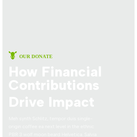
OUR DONATE
How Financial
Contributions
Drive Impact
Meh synth Schlitz, tempor duis single-
origin coffee ea next level in the ethnic
PBR 3 wolf moon beard Helvetica. Salvia