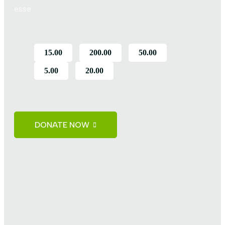
esse
15.00
200.00
50.00
5.00
20.00
DONATE NOW