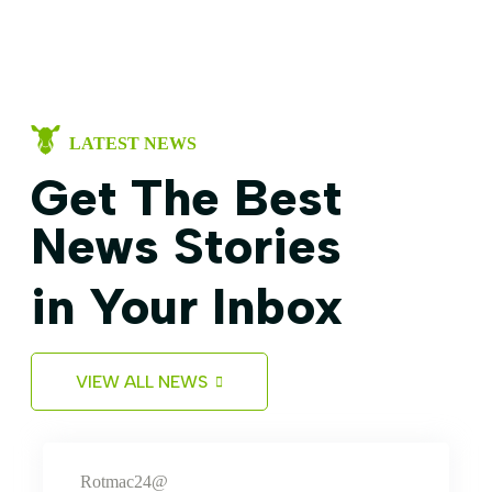
LATEST NEWS
Get The Best
News Stories
in Your Inbox
VIEW ALL NEWS
Rotmac24@