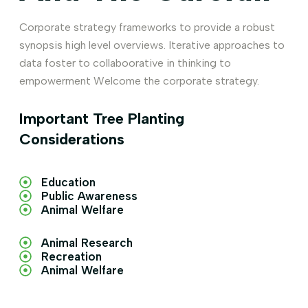
Corporate strategy frameworks to provide a robust
synopsis high level overviews. Iterative approaches to
data foster to collaboorative in thinking to
empowerment Welcome the corporate strategy.
Important Tree Planting
Considerations
Education
Public Awareness
Animal Welfare
Animal Research
Recreation
Animal Welfare