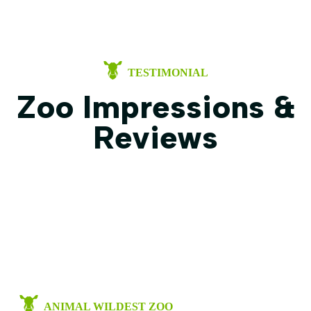
TESTIMONIAL
Zoo Impressions &
Reviews
ANIMAL WILDEST ZOO