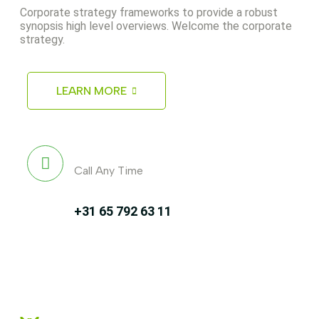
Corporate strategy frameworks to provide a robust
synopsis high level overviews. Welcome the corporate
strategy.
LEARN MORE
Call Any Time
+31 65 792 63 11