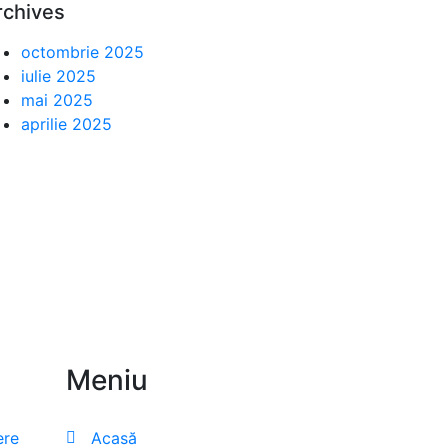
rchives
octombrie 2025
iulie 2025
mai 2025
aprilie 2025
Meniu
ere
Acasă