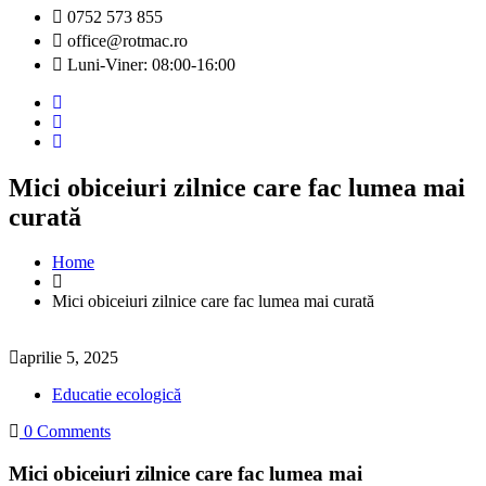
0752 573 855
office@rotmac.ro
Luni-Viner: 08:00-16:00
Mici obiceiuri zilnice care fac lumea mai
curată
Home
Mici obiceiuri zilnice care fac lumea mai curată
aprilie 5, 2025
Educatie ecologică
0 Comments
Mici obiceiuri zilnice care fac lumea mai